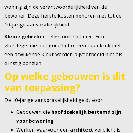
woning zijn de verantwoordelijkheid van de
bewoner. Deze herstelkosten behoren niet tot de
10-jarige aansprakelijkheid.
Kleine gebreken
tellen ook niet mee. Een
vloertegel die niet goed ligt of een raamkruk met
een afwijkende kleur worden bijvoorbeeld niet als
ernstig aanzien.
Op welke gebouwen is dit
van toepassing?
De 10-jarige aansprakelijkheid geldt voor:
Gebouwen die
hoofdzakelijk bestemd zijn
voor bewoning
Werken waarvoor een
architect
verplicht is