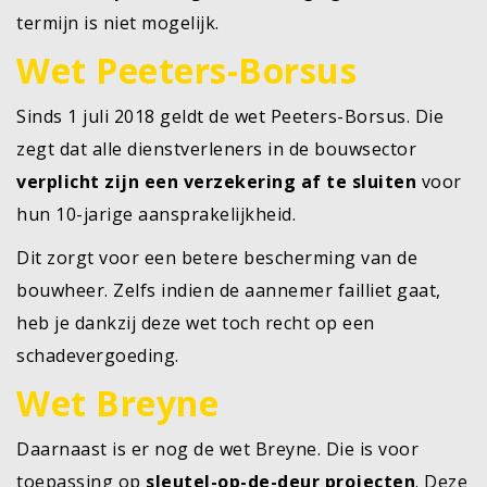
termijn is niet mogelijk.
Wet Peeters-Borsus
Sinds 1 juli 2018 geldt de wet Peeters-Borsus. Die
zegt dat alle dienstverleners in de bouwsector
verplicht zijn een verzekering af te sluiten
voor
hun 10-jarige aansprakelijkheid.
Dit zorgt voor een betere bescherming van de
bouwheer. Zelfs indien de aannemer failliet gaat,
heb je dankzij deze wet toch recht op een
schadevergoeding.
Wet Breyne
Daarnaast is er nog de wet Breyne. Die is voor
toepassing op
sleutel-op-de-deur projecten
. Deze