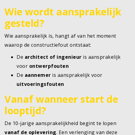
Wie wordt aansprakelijk
gesteld?
Wie aansprakelijk is, hangt af van het moment
waarop de constructiefout ontstaat:
De
architect of ingenieur
is aansprakelijk
voor
ontwerpfouten
De
aannemer
is aansprakelijk voor
uitvoeringsfouten
Vanaf wanneer start de
looptijd?
De 10-jarige aansprakelijkheid begint te lopen
vanaf de oplevering
. Een verlenging van deze