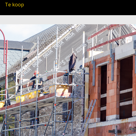
Te koop