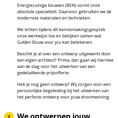
Energiezuinige bouwen (BEN) vormt onze
absolute specialiteit. Daarvoor gebruiken we de
modernste materialen en technieken.
We lichten tijdens dit kennismakingsgesprek
onze werkwijze toe en bekijken samen wat
Gulden Bouw voor jou kan betekenen.
Beschik je al over een ontwerp uitgewerkt door
een eigen architect? Prima, dan gaan wij hiermee
aan de slag voor het uitwerken van een
gedetailleerde prijsofferte.
Heb je nog geen ontwerp? Wij zorgen voor een
persoonlijke begeleiding bij het uitwerken van
het perfecte ontwerp voor jouw droomwoning.
We ontwerpen jouw