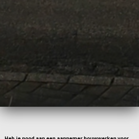
Heb je nood aan een aannemer bouwwerken voor