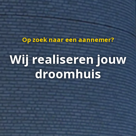
Op zoek naar een aannemer?
Wij realiseren jouw
droomhuis