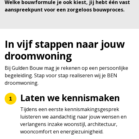
Welke bouwformule je ook kiest, jij hebt één vast
aanspreekpunt voor een zorgeloos bouwproces.
In vijf stappen naar jouw
droomwoning
Bij Gulden Bouw mag je rekenen op een persoonlijke
begeleiding. Stap voor stap realiseren wij je BEN
droomwoning.
Laten we kennismaken
Tijdens een eerste kennismakingsgesprek
luisteren we aandachtig naar jouw wensen en
verlangens inzake woonstijl, architectuur,
wooncomfort en energiezuinigheid.