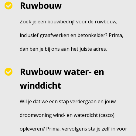
Ruwbouw
Zoek je een bouwbedrijf voor de ruwbouw,
inclusief graafwerken en betonkelder? Prima,
dan ben je bij ons aan het juiste adres.
Ruwbouw water- en
winddicht
Wil je dat we een stap verdergaan en jouw
droomwoning wind- en waterdicht (casco)
opleveren? Prima, vervolgens sta je zelf in voor