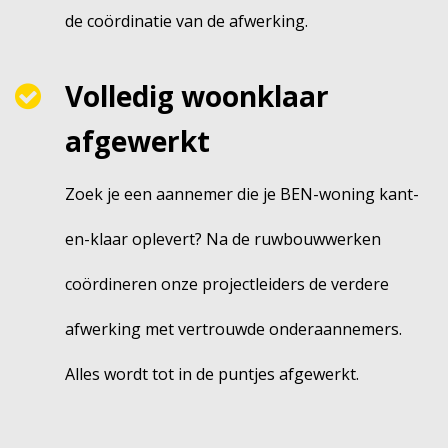
de coördinatie van de afwerking.
Volledig woonklaar
afgewerkt
Zoek je een aannemer die je BEN-woning kant-
en-klaar oplevert? Na de ruwbouwwerken
coördineren onze projectleiders de verdere
afwerking met vertrouwde onderaannemers.
Alles wordt tot in de puntjes afgewerkt.