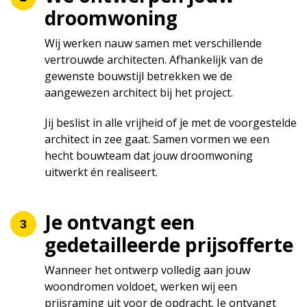
droomwoning
Wij werken nauw samen met verschillende
vertrouwde architecten. Afhankelijk van de
gewenste bouwstijl betrekken we de
aangewezen architect bij het project.
Jij beslist in alle vrijheid of je met de voorgestelde
architect in zee gaat. Samen vormen we een
hecht bouwteam dat jouw droomwoning
uitwerkt én realiseert.
Je ontvangt een
gedetailleerde prijsofferte
Wanneer het ontwerp volledig aan jouw
woondromen voldoet, werken wij een
prijsraming uit voor de opdracht. Je ontvangt