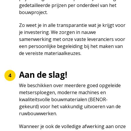
gedetailleerde prijzen per onderdeel van het
bouwproject.
Zo weet je in alle transparantie wat je krijgt voor
je investering. We zorgen in nauwe
samenwerking met onze vaste leveranciers voor
een persoonlijke begeleiding bij het maken van
de vereiste materiaalkeuzes.
Aan de slag!
We beschikken over meerdere goed opgeleide
metsersploegen, moderne machines en
kwaliteitsvolle bouwmaterialen (BENOR-
gekeurd) voor het vakkundig uitvoeren van de
ruwbouwwerken.
Wanneer je ook de volledige afwerking aan onze