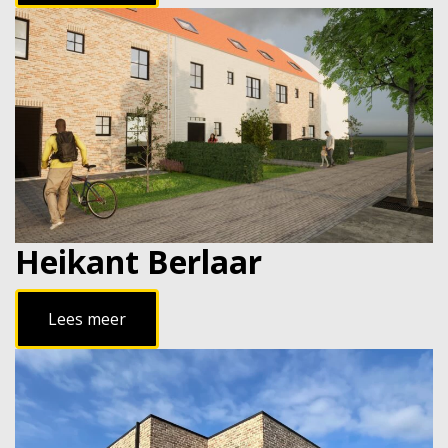
Heikant Berlaar
Lees meer