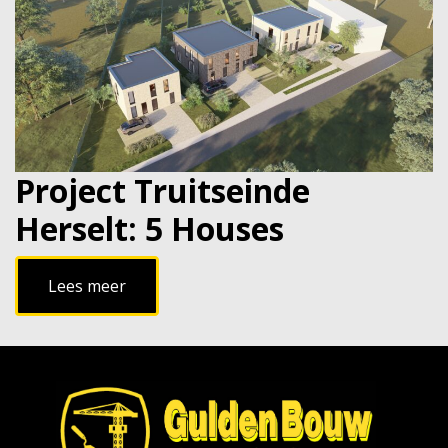
Project Truitseinde
Herselt: 5 Houses
Lees meer