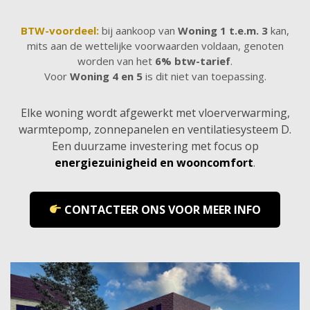
BTW-voordeel:
bij aankoop van
Woning 1 t.e.m. 3
kan,
mits aan de wettelijke voorwaarden voldaan, genoten
worden van het
6% btw-tarief
.
Voor
Woning 4 en 5
is dit niet van toepassing.
Elke woning wordt afgewerkt met vloerverwarming,
warmtepomp, zonnepanelen en ventilatiesysteem D.
Een duurzame investering met focus op
energiezuinigheid en wooncomfort
.
CONTACTEER ONS VOOR MEER INFO