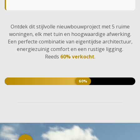
Ontdek dit stijlvolle nieuwbouwproject met 5 ruime
woningen, elk met tuin en hoogwaardige afwerking.
Een perfecte combinatie van eigentijdse architectuur,
energiezuinig comfort en een rustige ligging.
Reeds
60% verkocht
.
VERKOCHT
60%