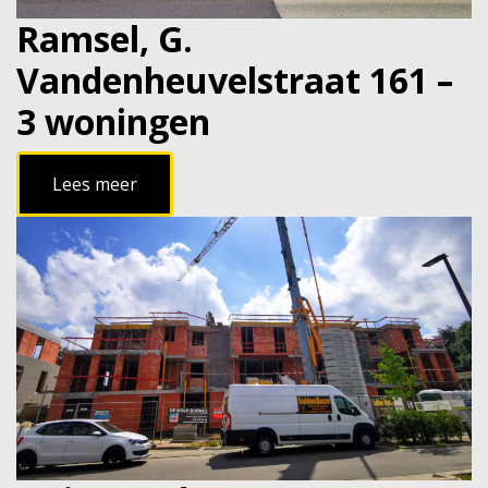
Ramsel, G.
Vandenheuvelstraat 161 –
3 woningen
Lees meer