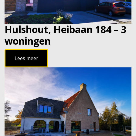
Hulshout, Heibaan 184 – 3
woningen
Lees meer