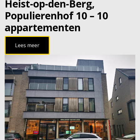
Heist-op-den-Berg,
Populierenhof 10 – 10
appartementen
Lees meer