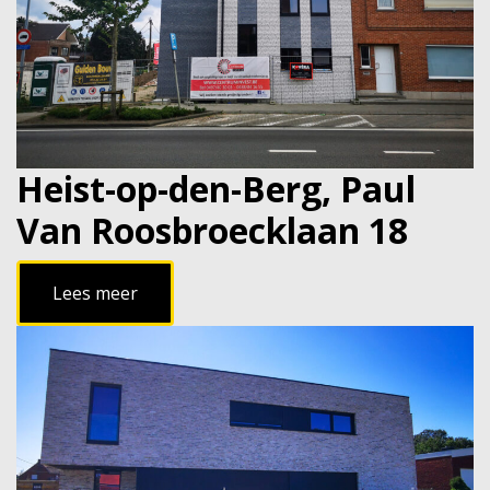
Heist-op-den-Berg, Paul
Van Roosbroecklaan 18
Lees meer