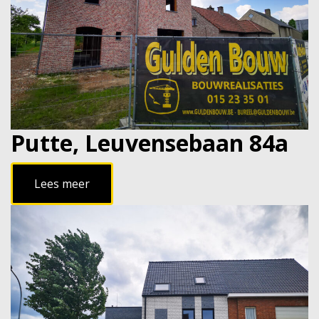
Putte, Leuvensebaan 84a
Lees meer