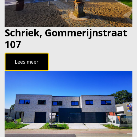
Schriek, Gommerijnstraat
107
Lees meer