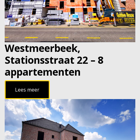
Westmeerbeek,
Stationsstraat 22 – 8
appartementen
Lees meer