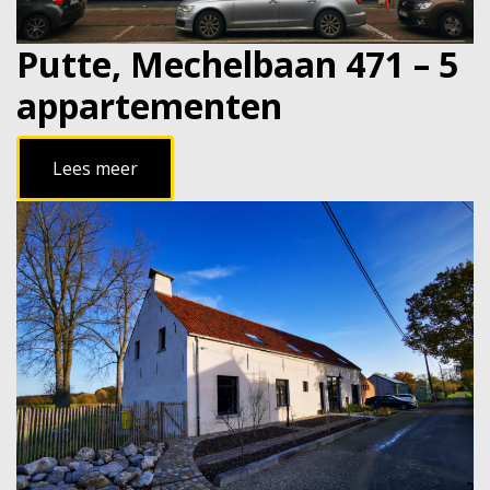
Putte, Mechelbaan 471 – 5
appartementen
Lees meer