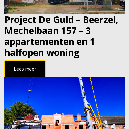
Project De Guld – Beerzel,
Mechelbaan 157 – 3
appartementen en 1
halfopen woning
Lees meer