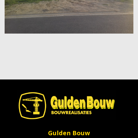
Gulden Bouw