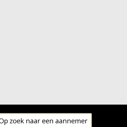
Op zoek naar een aannemer