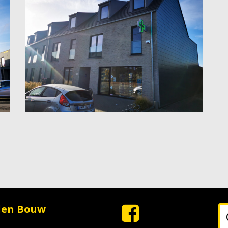
den Bouw